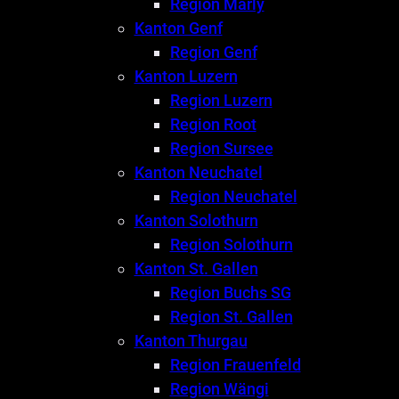
Region Marly
Kanton Genf
Region Genf
Kanton Luzern
Region Luzern
Region Root
Region Sursee
Kanton Neuchatel
Region Neuchatel
Kanton Solothurn
Region Solothurn
Kanton St. Gallen
Region Buchs SG
Region St. Gallen
Kanton Thurgau
Region Frauenfeld
Region Wängi