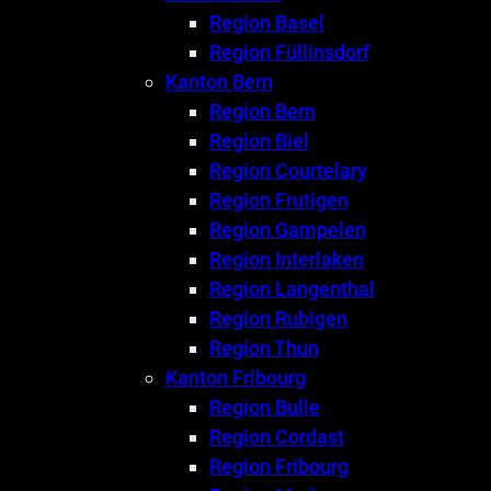
Region Basel
Region Füllinsdorf
Kanton Bern
Region Bern
Region Biel
Region Courtelary
Region Frutigen
Region Gampelen
Region Interlaken
Region Langenthal
Region Rubigen
Region Thun
Kanton Fribourg
Region Bulle
Region Cordast
Region Fribourg