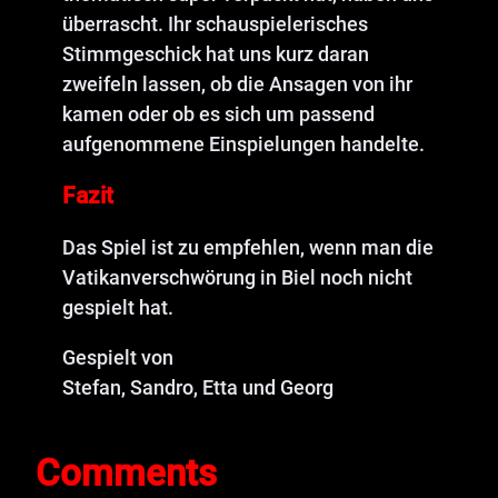
überrascht. Ihr schauspielerisches
Stimmgeschick hat uns kurz daran
zweifeln lassen, ob die Ansagen von ihr
kamen oder ob es sich um passend
aufgenommene Einspielungen handelte.
Fazit
Das Spiel ist zu empfehlen, wenn man die
Vatikanverschwörung in Biel noch nicht
gespielt hat.
Gespielt von
Stefan, Sandro, Etta und Georg
Comments