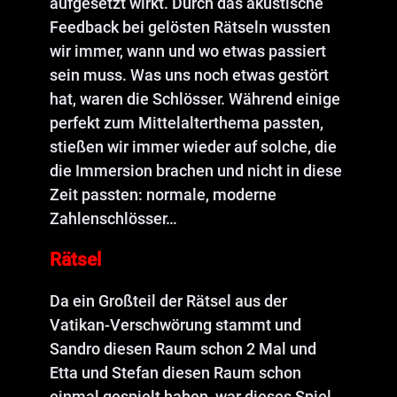
aufgesetzt wirkt. Durch das akustische
Feedback bei gelösten Rätseln wussten
wir immer, wann und wo etwas passiert
sein muss. Was uns noch etwas gestört
hat, waren die Schlösser. Während einige
perfekt zum Mittelalterthema passten,
stießen wir immer wieder auf solche, die
die Immersion brachen und nicht in diese
Zeit passten: normale, moderne
Zahlenschlösser…
Rätsel
Da ein Großteil der Rätsel aus der
Vatikan-Verschwörung stammt und
Sandro diesen Raum schon 2 Mal und
Etta und Stefan diesen Raum schon
einmal gespielt haben, war dieses Spiel