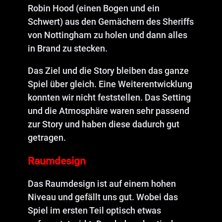
Robin Hood (einen Bogen und ein
Schwert) aus den Gemächern des Sheriffs
von Nottingham zu holen und dann alles
in Brand zu stecken.
Das Ziel und die Story bleiben das ganze
Spiel über gleich. Eine Weiterentwicklung
konnten wir nicht feststellen. Das Setting
und die Atmosphäre waren sehr passend
zur Story und haben diese dadurch gut
getragen.
Raumdesign
Das Raumdesign ist auf einem hohen
Niveau und gefällt uns gut. Wobei das
Spiel im ersten Teil optisch etwas