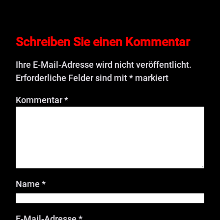
Schreiben Sie einen Kommentar
Ihre E-Mail-Adresse wird nicht veröffentlicht.
Erforderliche Felder sind mit
*
markiert
Kommentar
*
Name
*
E-Mail-Adresse
*