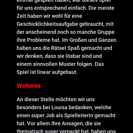
für uns entsprechend einfach. Die meiste
Zeit haben wir wohl für eine
Geschicklichkeitsaufgabe gebraucht, mit
der anscheinend noch so manche Gruppe
ihre Probleme hat. Im Großen und Ganzen
haben uns die Rätsel Spaß gemacht und
wir denken, dass sie lösbar sind und
einem sinnvollen Muster folgen. Das
Spiel ist linear aufgebaut.
Weiteres
An dieser Stelle möchten wir uns
besonders bei Louisa bedanken, welche
einen super Job als Spielleiterin gemacht
hat. Vor allem ihre Ansagen, die sie
thematisch super verpackt hat, haben uns