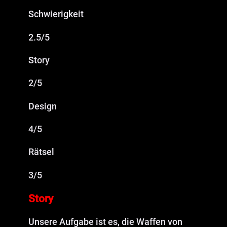
Schwierigkeit
2.5/5
Story
2/5
Design
4/5
Rätsel
3/5
Story
Unsere Aufgabe ist es, die Waffen von