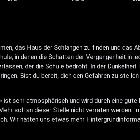
mmen, das Haus der Schlangen zu finden und das A
hule, in denen die Schatten der Vergangenheit in je
rlassen, der die Schule bedroht. In der Dunkelheit
ringen. Bist du bereit, dich den Gefahren zu stelle
» ist sehr atmosphärisch und wird durch eine gute 
Mehr soll an dieser Stelle nicht verraten werden. I
lich. Wir hätten uns etwas mehr Hintergrundinform