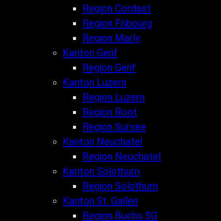
Region Cordast
Region Fribourg
Region Marly
Kanton Genf
Region Genf
Kanton Luzern
Region Luzern
Region Root
Region Sursee
Kanton Neuchatel
Region Neuchatel
Kanton Solothurn
Region Solothurn
Kanton St. Gallen
Region Buchs SG