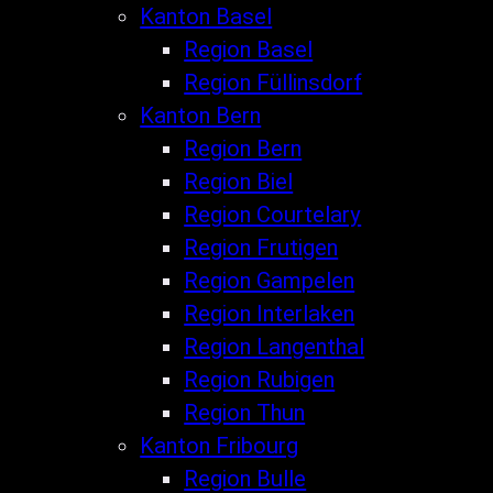
Kanton Basel
Region Basel
Region Füllinsdorf
Kanton Bern
Region Bern
Region Biel
Region Courtelary
Region Frutigen
Region Gampelen
Region Interlaken
Region Langenthal
Region Rubigen
Region Thun
Kanton Fribourg
Region Bulle