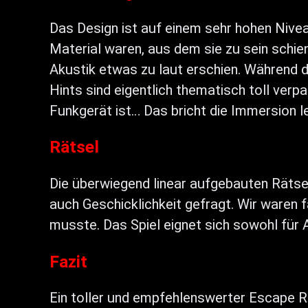
Das Design ist auf einem sehr hohen Nivea
Material waren, aus dem sie zu sein schi
Akustik etwas zu laut erschien. Während 
Hints sind eigentlich thematisch toll ver
Funkgerät ist… Das bricht die Immersion l
Rätsel
Die überwiegend linear aufgebauten Rätsel
auch Geschicklichkeit gefragt. Wir waren 
musste. Das Spiel eignet sich sowohl für A
Fazit
Ein toller und empfehlenswerter Escape 