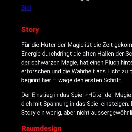
Biel
Story
Für die Hüter der Magie ist die Zeit geko
Energie durchdringt die alten Hallen der Sc
der schwarzen Magie, hat einen Fluch hinte
erforschen und die Wahrheit ans Licht zu b
beginnt hier – wage den ersten Schritt!
Der Einstieg in das Spiel «Hüter der Magie
dich mit Spannung in das Spiel einsteigen. 
Story ein wenig, aber nicht aussergewöhn
Raumdesign