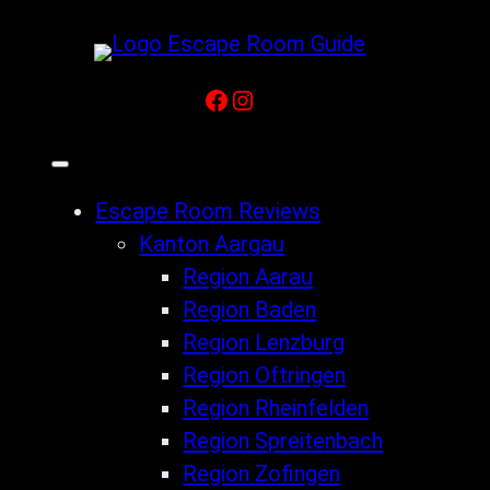
Facebook
Instagram
Escape Room Reviews
Kanton Aargau
Region Aarau
Region Baden
Region Lenzburg
Region Oftringen
Region Rheinfelden
Region Spreitenbach
Region Zofingen