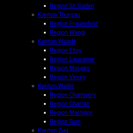
Region St. Gallen
Kanton Thurgau
Region Frauenfeld
Region Wängi
Kanton Waadt
Region Etoy
Region Lausanne
Region Morges
Region Vevey
Kanton Wallis
Region Champery
Region Charrat
Region Martigny
Region Sion
Kanton Zug