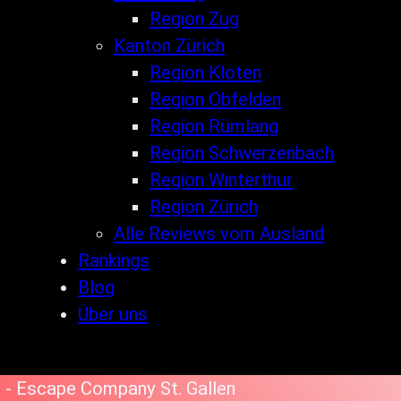
Region Zug
Kanton Zürich
Region Kloten
Region Obfelden
Region Rümlang
Region Schwerzenbach
Region Winterthur
Region Zürich
Alle Reviews vom Ausland
Rankings
Blog
Über uns