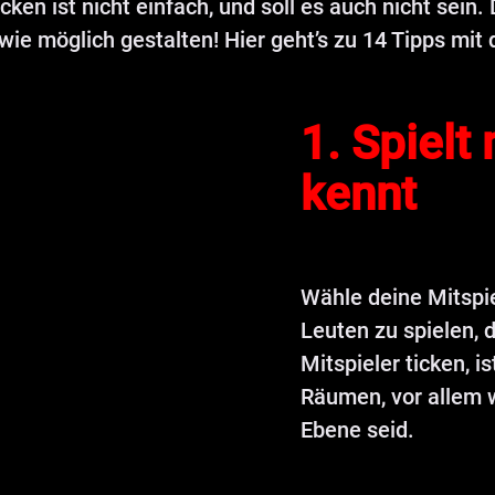
en ist nicht einfach, und soll es auch nicht sein.
 wie möglich gestalten! Hier geht’s zu 14 Tipps mi
1. Spielt 
kennt
Wähle deine Mitspiel
Leuten zu spielen, 
Mitspieler ticken, is
Räumen, vor allem 
Ebene seid.