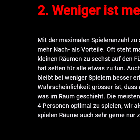
2. Weniger ist me
Mit der maximalen Spieleranzahl zu 
mehr Nach- als Vorteile. Oft steht m
kleinen Räumen zu sechst auf den 
hat selten für alle etwas zu tun. Auc
bleibt bei weniger Spielern besser er
Wahrscheinlichkeit grösser ist, das
was im Raum geschieht. Die meisten
4 Personen optimal zu spielen, wir al
spielen Räume auch sehr gerne nur z