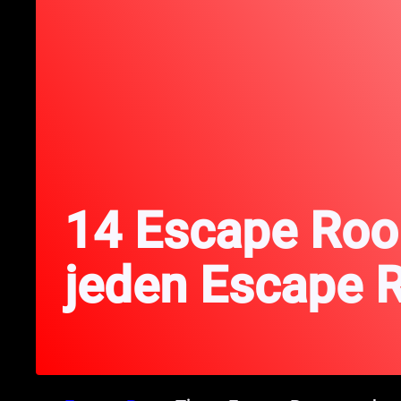
14 Escape Room
jeden Escape 