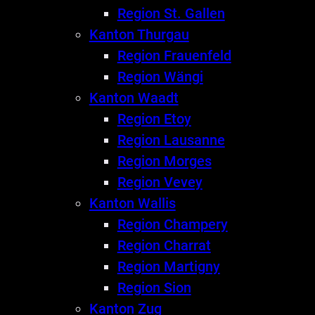
Region St. Gallen
Kanton Thurgau
Region Frauenfeld
Region Wängi
Kanton Waadt
Region Etoy
Region Lausanne
Region Morges
Region Vevey
Kanton Wallis
Region Champery
Region Charrat
Region Martigny
Region Sion
Kanton Zug