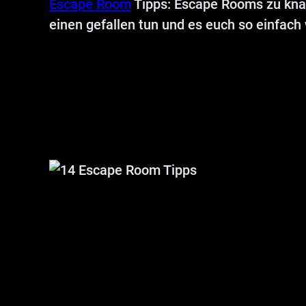
Escape Room
Tipps: Escape Rooms zu knack
einen gefallen tun und es euch so einfach