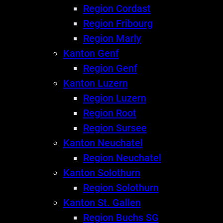
Region Cordast
Region Fribourg
Region Marly
Kanton Genf
Region Genf
Kanton Luzern
Region Luzern
Region Root
Region Sursee
Kanton Neuchatel
Region Neuchatel
Kanton Solothurn
Region Solothurn
Kanton St. Gallen
Region Buchs SG