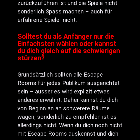
zurückzuführen ist und die Spiele nicht
sonderlich Spass machen – auch für
erfahrene Spieler nicht.
Solltest du als Anfänger nur die
Einfachsten wählen oder kannst
du dich gleich auf die schwierigen
stürzen?
Grundsätzlich sollten alle Escape
Rooms für jedes Publikum ausgerichtet
sein – ausser es wird explizit etwas
anderes erwähnt. Daher kannst du dich
von Beginn an an schwerere Räume
wagen, sonderlich zu empfehlen ist es
allerdings nicht. Wenn du dich noch nicht
mit Escape Rooms auskennst und dich