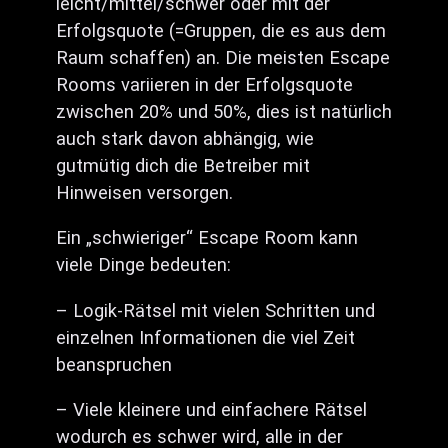
leicht/mittel/schwer oder mit der
Erfolgsquote (=Gruppen, die es aus dem
Raum schaffen) an. Die meisten Escape
Rooms variieren in der Erfolgsquote
zwischen 20% und 50%, dies ist natürlich
auch stark davon abhängig, wie
gutmütig dich die Betreiber mit
Hinweisen versorgen.
Ein „schwieriger“ Escape Room kann
viele Dinge bedeuten:
– Logik-Rätsel mit vielen Schritten und
einzelnen Informationen die viel Zeit
beanspruchen
– Viele kleinere und einfachere Rätsel
wodurch es schwer wird, alle in der