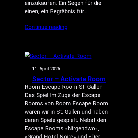
einzukaufen. Ein Segen für die
einen, ein Begräbnis für…
Continue reading
11. April 2025
Sector – Activate Room
Room Escape Room St. Gallen
Das Spiel Im Zuge der Escape
Rooms von Room Escape Room
waren wir in St. Gallen und haben
deren Spiele gespielt. Nebst den
Escape Rooms «Nirgendwo«,
«Grand Hotel Noire» und «Der