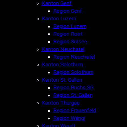
Kanton Genf
Region Genf
Kanton Luzern
Region Luzern
Region Root
Region Sursee
Kanton Neuchatel
Region Neuchatel
Kanton Solothurn
Region Solothurn
Kanton St. Gallen
Region Buchs SG
Region St. Gallen
Kanton Thurgau
Region Frauenfeld
Region Wängi
Kanton Waadt