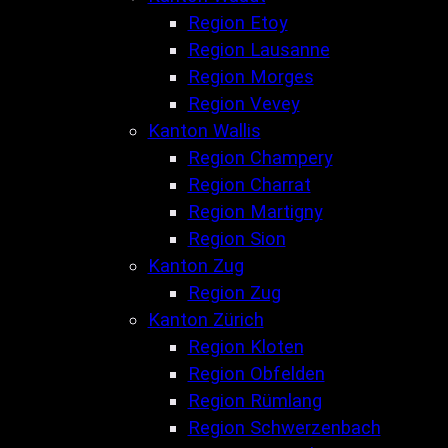
Region Etoy
Region Lausanne
Region Morges
Region Vevey
Kanton Wallis
Region Champery
Region Charrat
Region Martigny
Region Sion
Kanton Zug
Region Zug
Kanton Zürich
Region Kloten
Region Obfelden
Region Rümlang
Region Schwerzenbach