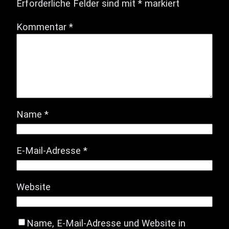
Erforderliche Felder sind mit
*
markiert
Kommentar
*
Name
*
E-Mail-Adresse
*
Website
Name, E-Mail-Adresse und Website in