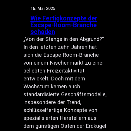
16. Mai 2025
Wie Fertigkonzepte der
Escape-Room-Branche
schaden
„Von der Stange in den Abgrund?“
In den letzten zehn Jahren hat
sich die Escape Room-Branche
von einem Nischenmarkt zu einer
beliebten Freizeitaktivität
entwickelt. Doch mit dem
Wachstum kamen auch
standardisierte Geschäftsmodelle,
insbesondere der Trend,
schlüsselfertige Konzepte von
spezialisierten Herstellern aus
dem günstigen Osten der Erdkugel