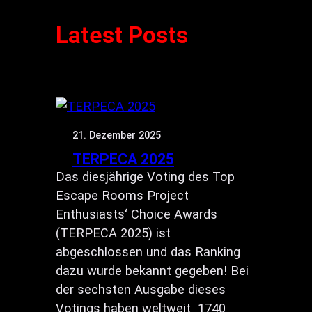
Latest Posts
21. Dezember 2025
TERPECA 2025
Das diesjährige Voting des Top
Escape Rooms Project
Enthusiasts‘ Choice Awards
(TERPECA 2025) ist
abgeschlossen und das Ranking
dazu wurde bekannt gegeben! Bei
der sechsten Ausgabe dieses
Votings haben weltweit 1740