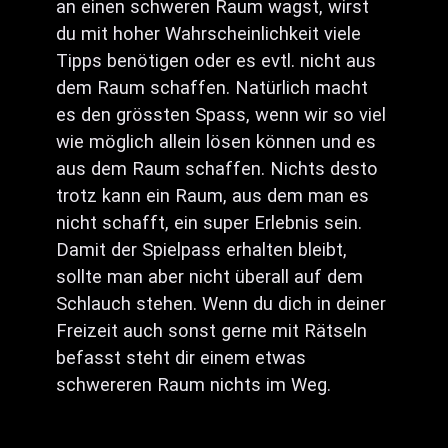
an einen schweren Raum wagst, wirst
du mit hoher Wahrscheinlichkeit viele
Tipps benötigen oder es evtl. nicht aus
dem Raum schaffen. Natürlich macht
es den grössten Spass, wenn wir so viel
wie möglich allein lösen können und es
aus dem Raum schaffen. Nichts desto
trotz kann ein Raum, aus dem man es
nicht schafft, ein super Erlebnis sein.
Damit der Spielpass erhalten bleibt,
sollte man aber nicht überall auf dem
Schlauch stehen. Wenn du dich in deiner
Freizeit auch sonst gerne mit Rätseln
befasst steht dir einem etwas
schwereren Raum nichts im Weg.