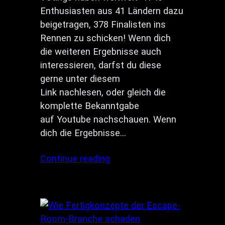
Enthusiasten aus 41 Ländern dazu
beigetragen, 378 Finalisten ins
Rennen zu schicken! Wenn dich
die weiteren Ergebnisse auch
interessieren, darfst du diese
gerne unter diesem
Link nachlesen, oder gleich die
komplette Bekanntgabe
auf Youtube nachschauen. Wenn
dich die Ergebnisse…
Continue reading