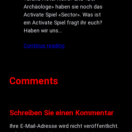
Archäologe» haben sie noch das
Activate Spiel «Sector». Was ist
ein Activate Spiel fragt ihr euch?
Haben wir uns…
Continue reading
Comments
Schreiben Sie einen Kommentar
Ihre E-Mail-Adresse wird nicht veröffentlicht.