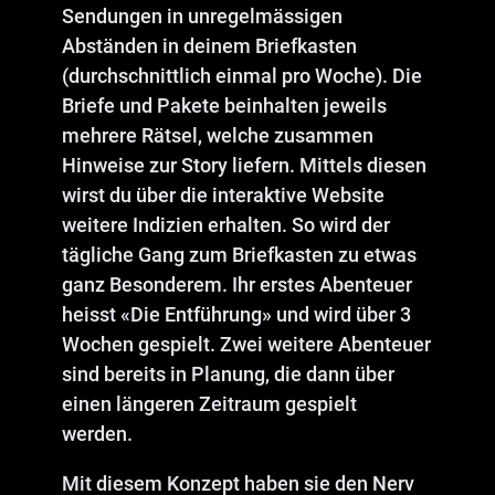
Sendungen in unregelmässigen
Abständen in deinem Briefkasten
(durchschnittlich einmal pro Woche). Die
Briefe und Pakete beinhalten jeweils
mehrere Rätsel, welche zusammen
Hinweise zur Story liefern. Mittels diesen
wirst du über die interaktive Website
weitere Indizien erhalten. So wird der
tägliche Gang zum Briefkasten zu etwas
ganz Besonderem. Ihr erstes Abenteuer
heisst «Die Entführung» und wird über 3
Wochen gespielt. Zwei weitere Abenteuer
sind bereits in Planung, die dann über
einen längeren Zeitraum gespielt
werden.
Mit diesem Konzept haben sie den Nerv