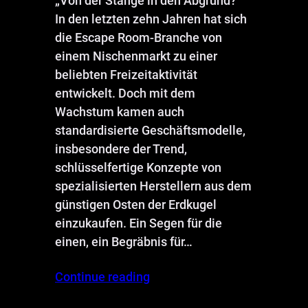
„Von der Stange in den Abgrund?“
In den letzten zehn Jahren hat sich
die Escape Room-Branche von
einem Nischenmarkt zu einer
beliebten Freizeitaktivität
entwickelt. Doch mit dem
Wachstum kamen auch
standardisierte Geschäftsmodelle,
insbesondere der Trend,
schlüsselfertige Konzepte von
spezialisierten Herstellern aus dem
günstigen Osten der Erdkugel
einzukaufen. Ein Segen für die
einen, ein Begräbnis für…
Continue reading