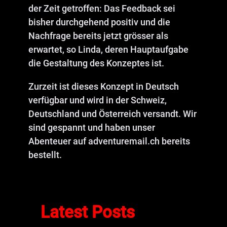
der Zeit getroffen: Das Feedback sei
bisher durchgehend positiv und die
Nachfrage bereits jetzt grösser als
erwartet, so Linda, deren Hauptaufgabe
die Gestaltung des Konzeptes ist.
Zurzeit ist dieses Konzept in Deutsch
verfügbar und wird in der Schweiz,
Deutschland und Österreich versandt. Wir
sind gespannt und haben unser
Abenteuer auf adventuremail.ch bereits
bestellt.
Latest Posts