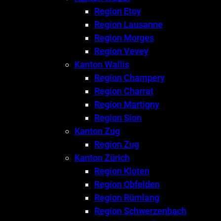
Region Etoy
Region Lausanne
Region Morges
Region Vevey
Kanton Wallis
Region Champery
Region Charrat
Region Martigny
Region Sion
Kanton Zug
Region Zug
Kanton Zürich
Region Kloten
Region Obfelden
Region Rümlang
Region Schwerzenbach