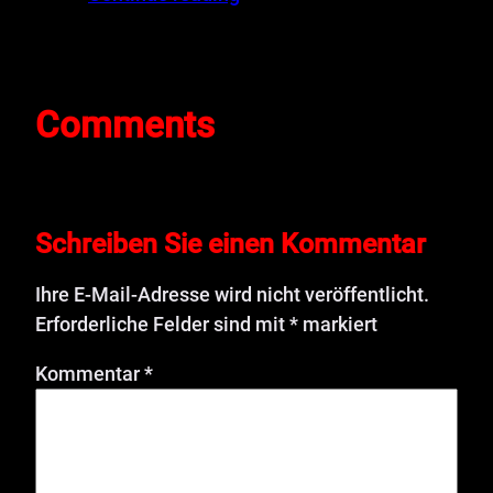
Comments
Schreiben Sie einen Kommentar
Ihre E-Mail-Adresse wird nicht veröffentlicht.
Erforderliche Felder sind mit
*
markiert
Kommentar
*