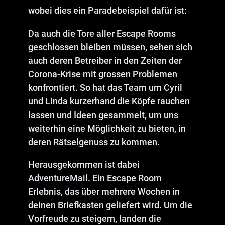
wobei dies ein Paradebeispiel dafür ist:
Da auch die Tore aller Escape Rooms
geschlossen bleiben müssen, sehen sich
auch deren Betreiber in den Zeiten der
Corona-Krise mit grossen Problemen
konfrontiert. So hat das Team um Cyril
und Linda kurzerhand die Köpfe rauchen
lassen und Ideen gesammelt, um uns
weiterhin eine Möglichkeit zu bieten, in
deren Rätselgenuss zu kommen.
Herausgekommen ist dabei
AdventureMail. Ein Escape Room
Erlebnis, das über mehrere Wochen in
deinen Briefkasten geliefert wird. Um die
Vorfreude zu steigern, landen die