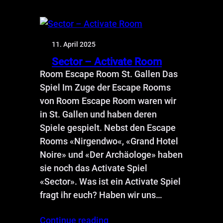
11. April 2025
Sector – Activate Room
Room Escape Room St. Gallen Das
Spiel Im Zuge der Escape Rooms
von Room Escape Room waren wir
in St. Gallen und haben deren
Spiele gespielt. Nebst den Escape
Rooms «Nirgendwo«, «Grand Hotel
Noire» und «Der Archäologe» haben
sie noch das Activate Spiel
«Sector». Was ist ein Activate Spiel
fragt ihr euch? Haben wir uns…
Continue reading