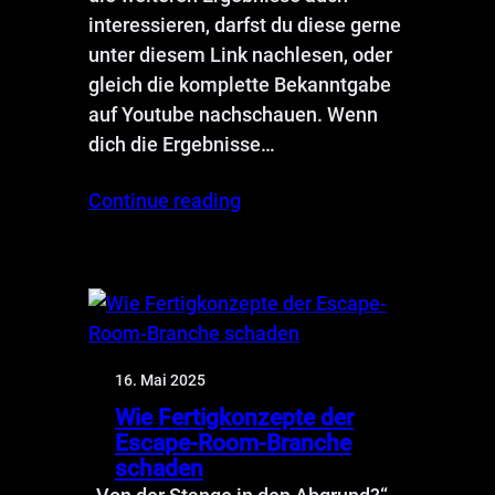
interessieren, darfst du diese gerne
unter diesem Link nachlesen, oder
gleich die komplette Bekanntgabe
auf Youtube nachschauen. Wenn
dich die Ergebnisse…
Continue reading
16. Mai 2025
Wie Fertigkonzepte der
Escape-Room-Branche
schaden