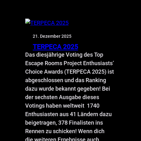
21. Dezember 2025
TERPECA 2025
Das diesjährige Voting des Top
Escape Rooms Project Enthusiasts‘
Choice Awards (TERPECA 2025) ist
abgeschlossen und das Ranking
dazu wurde bekannt gegeben! Bei
der sechsten Ausgabe dieses
Votings haben weltweit 1740
Enthusiasten aus 41 Ländern dazu
beigetragen, 378 Finalisten ins
Rennen zu schicken! Wenn dich
die weiteren Ergebnisse auch